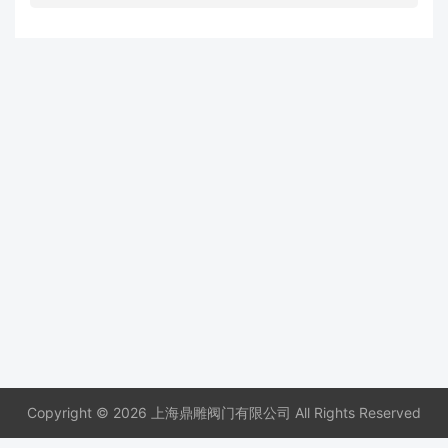
Copyright © 2026 上海鼎雕阀门有限公司 All Rights Reserved