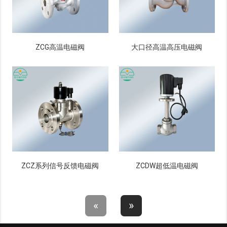
ZCG高温电磁阀
大口径高温高压电磁阀
ZCZ系列信号反馈电磁阀
ZCDW超低温电磁阀
«
»