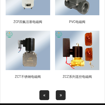
ZCF四氟活塞电磁阀
PVC电磁阀
ZCT不锈钢电磁阀
ZCZ系列遥控电磁阀
«
»