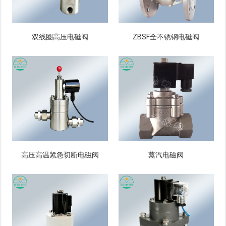
双线圈高压电磁阀
ZBSF全不锈钢电磁阀
高压高温紧急切断电磁阀
蒸汽电磁阀