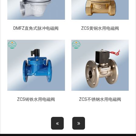
DMFZ直角式脉冲电磁阀
ZCS黄铜水用电磁阀
ZCS铸铁水用电磁阀
ZCS不锈钢水用电磁阀
«
»