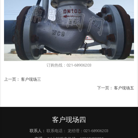
订购热线：021-68906203
上一页：
客户现场三
下一页：
客户现场五
客户现场四
联系人：
联系电话： 龙经理：021-68906203