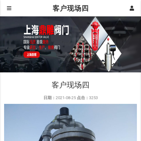
客户现场四
客户现场四
日期：
2021-08-25
点击：
3253