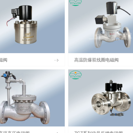
磁阀
高温防爆双线圈电磁阀