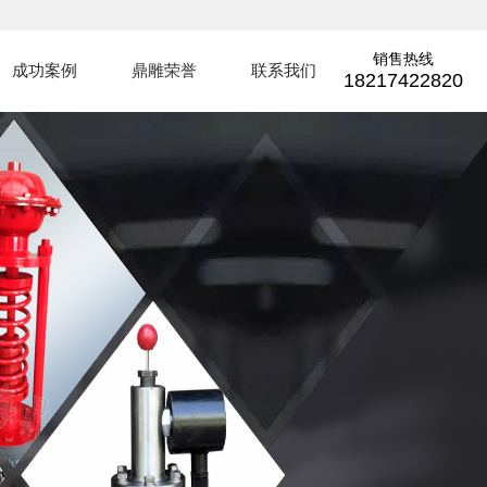
销售热线
成功案例
鼎雕荣誉
联系我们
18217422820