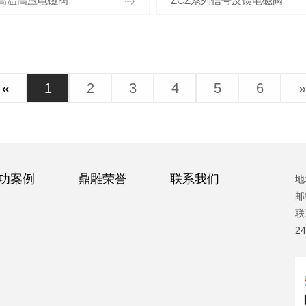
高温高压电磁阀
ZCZ系列信号反馈电磁阀
«
1
2
3
4
5
6
»
功案例
鼎雕荣誉
联系我们
地
邮
联
2