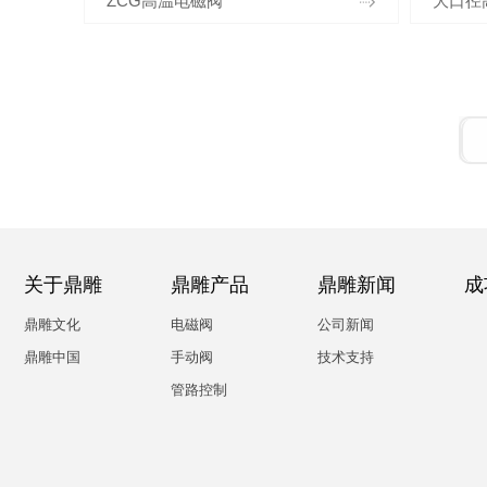
ZCG高温电磁阀
大口径
关于鼎雕
鼎雕产品
鼎雕新闻
成
鼎雕文化
电磁阀
公司新闻
鼎雕中国
手动阀
技术支持
管路控制