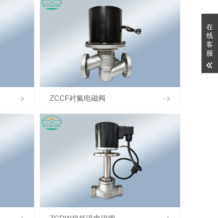
在
线
客
服
ZCCF衬氟电磁阀