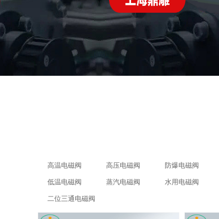
高温电磁阀
高压电磁阀
防爆电磁阀
低温电磁阀
蒸汽电磁阀
水用电磁阀
二位三通电磁阀