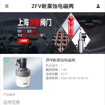
ZFV耐腐蚀电磁阀
ZFV耐腐蚀电磁阀
商品编号：
1
购买价格：
1.00
点击次数：
5717
发布时间：
2023-05-30 16:36:10
产品描述
适用范围