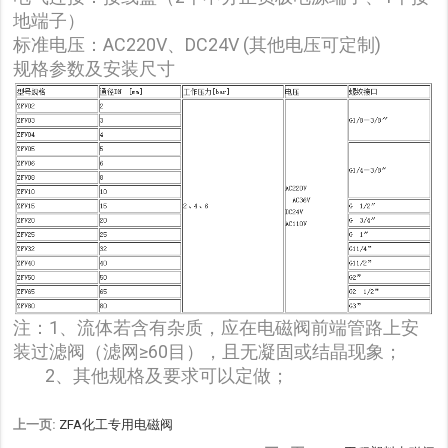
地端子）
标准电压：AC220V、DC24V (其他电压可定制)
规格参数及安装尺寸
注：1、流体若含有杂质，应在电磁阀前端管路上安
装过滤阀（滤网≥60目），且无凝固或结晶现象；
2、其他规格及要求可以定做；
上一页:
ZFA化工专用电磁阀